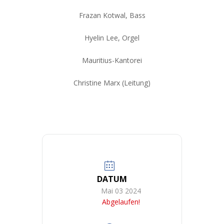
Frazan Kotwal, Bass
Hyelin Lee, Orgel
Mauritius-Kantorei
Christine Marx (Leitung)
DATUM
Mai 03 2024
Abgelaufen!